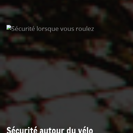
Sécurité autour du vélo