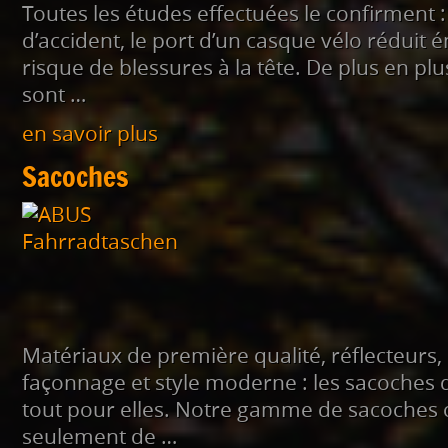
Toutes les études effectuées le confirment :
d’accident, le port d’un casque vélo réduit
risque de blessures à la tête. De plus en plu
sont …
en savoir plus
Sacoches
Matériaux de première qualité, réflecteurs, 
façonnage et style moderne : les sacoches 
tout pour elles. Notre gamme de sacoche
seulement de …