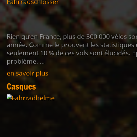
Rien qu’en France, plus de 300 000 vélos s
année. Comme le prouvent les statistiques d
seulement 10 % de ces vols sont élucidés. 
problème. …
en savoir plus
Casques