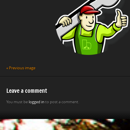
« Previous image
Leave a comment
You must be
logged in
to post a comment.