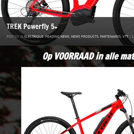
TREK Powerfly 5+
POSTED IN
ELECTRIQUE
,
HEADING NEWS
,
NEWS PRODUCTS
,
PARTENAIRES
,
VTT
|
L
Op VOORRAAD in alle mat